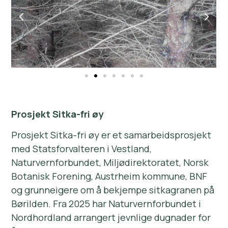
Prosjekt Sitka-fri øy
Prosjekt Sitka-fri øy er et samarbeidsprosjekt
med Statsforvalteren i Vestland,
Naturvernforbundet, Miljødirektoratet, Norsk
Botanisk Forening, Austrheim kommune, BNF
og grunneigere om å bekjempe sitkagranen på
Børilden. Fra 2025 har Naturvernforbundet i
Nordhordland arrangert jevnlige dugnader for