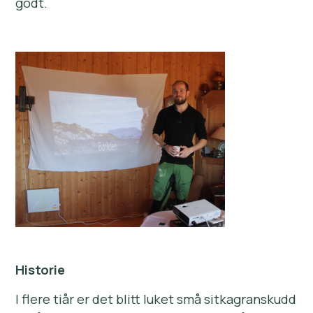
godt.
Historie
I flere tiår er det blitt luket små sitkagranskudd