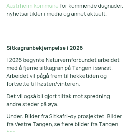
Austrheim kommune
for kommende dugnader,
nyhetsartikler i media og annet aktuelt.
Sitkagranbekjempelse i 2026
I 2026 begynte Naturvernforbundet arbeidet
med å fjerne sitkagran på Tangen i sørøst.
Arbeidet vil pågå frem til hekketiden og
fortsette til høsten/vinteren.
Det vil også bli gjort tiltak mot spredning
andre steder på øya.
Under: Bilder fra Sitkafri-øy prosjektet. Bilder
fra Vestre Tangen, se flere bilder fra Tangen