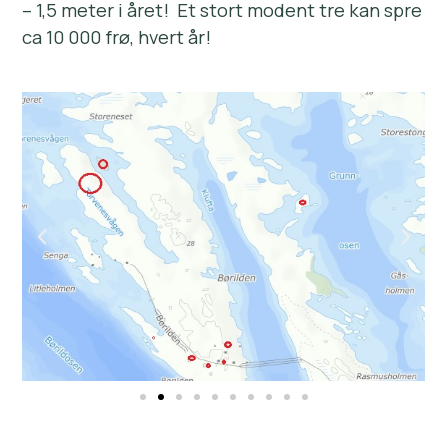
– 1,5 meter i året! Et stort modent tre kan spre
ca 10 000 frø, hvert år!