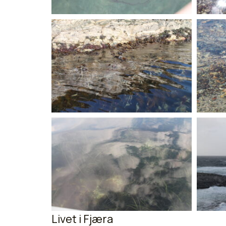
Livet i Fjæra